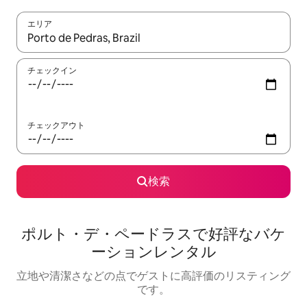
エリア
検索結果が表示されたら、上下の矢印キーを使って移動するか、
チェックイン
チェックアウト
検索
ポルト・デ・ペードラスで好評なバケ
ーションレンタル
立地や清潔さなどの点でゲストに高評価のリスティング
です。