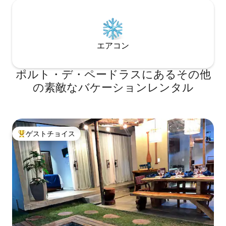
エアコン
ポルト・デ・ペードラスにあるその他
の素敵なバケーションレンタル
ゲストチョイス
大好評のゲストチョイスです。