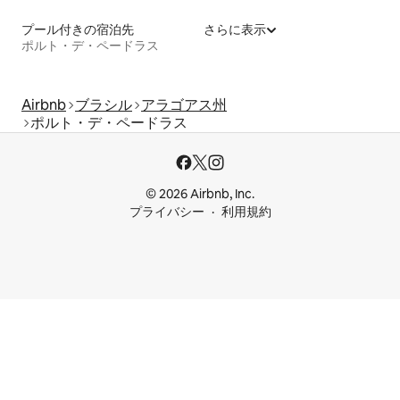
プール付きの宿泊先
さらに表示
ポルト・デ・ペードラス
Airbnb
ブラシル
アラゴアス州
ポルト・デ・ペードラス
© 2026 Airbnb, Inc.
プライバシー
利用規約