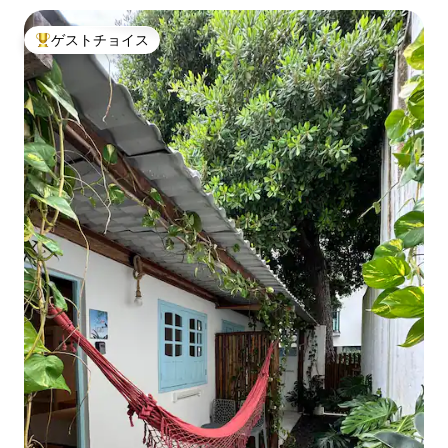
ゲストチョイス
大好評のゲストチョイスです。