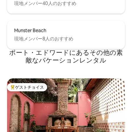
現地メンバー40人のおすすめ
Munster Beach
現地メンバー8人のおすすめ
ポート・エドワードにあるその他の素
敵なバケーションレンタル
ゲストチョイス
大好評のゲストチョイスです。