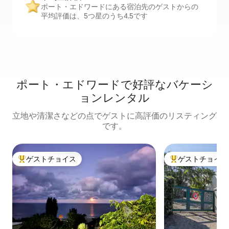
ポート・エドワードにある宿泊先のゲストからの
平均評価は、5つ星のうち4.5です
ポート・エドワードで好評なバケーシ
ョンレンタル
立地や清潔さなどの点でゲストに高評価のリスティング
です。
ゲストチョイス
ゲストチョイス
大好評のゲストチョイスです。
大好評のゲストチ