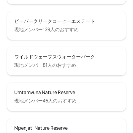
ビーバークリークコーヒーエステート
現地メンバー139人のおすすめ
ワイルドウェーブスウォーターパーク
現地メンバー81人のおすすめ
Umtamvuna Nature Reserve
現地メンバー46人のおすすめ
Mpenjati Nature Reserve