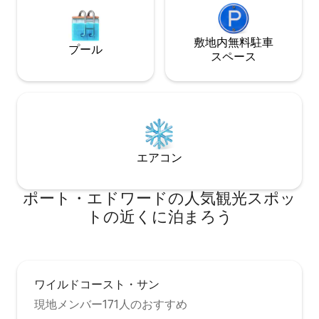
敷地内無料駐⁠車
プール
ス⁠ペ⁠ー⁠ス
エアコン
ポート・エドワードの人気観光スポッ
トの近くに泊まろう
ワイルドコースト・サン
現地メンバー171人のおすすめ