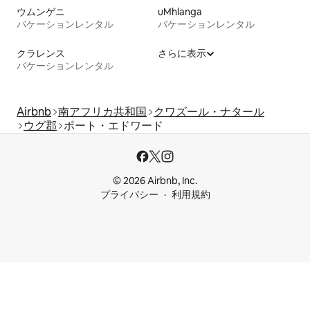
ウムンゲニ
uMhlanga
バケーションレンタル
バケーションレンタル
クラレンス
さらに表示
バケーションレンタル
Airbnb
南アフリカ共和国
クワズール・ナタール
ウグ郡
ポート・エドワード
© 2026 Airbnb, Inc.
プライバシー
利用規約