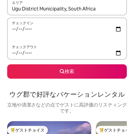
エリア
検索結果が表示されたら、上下の矢印キーを使って移動するか、
チェックイン
チェックアウト
検索
ウグ郡で好評なバケーションレンタル
立地や清潔さなどの点でゲストに高評価のリスティング
です。
ゲストチョイス
ゲストチョイス
大好評のゲストチョイスです。
大好評のゲストチ