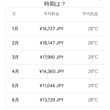
時⁠期⁠は⁠？
月
平均料金
平均気温
1月
¥16,727 JPY
28°C
2月
¥18,147 JPY
28°C
3月
¥17,990 JPY
29°C
4月
¥14,360 JPY
29°C
5月
¥11,046 JPY
29°C
6月
¥13,729 JPY
28°C