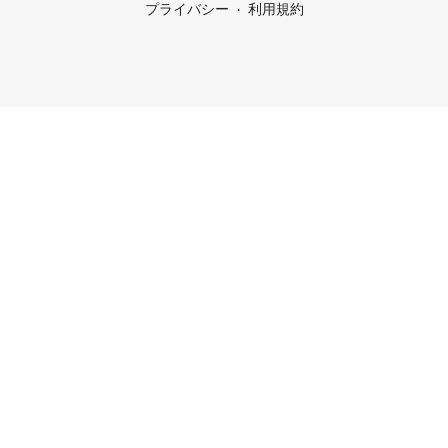
プライバシー
利用規約