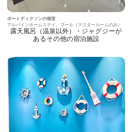
ポートディクソンの個室
アルパインホームステイ、プール（マスタールームのみ）
露天風呂（温泉以外）・ジャグジーが
あるその他の宿泊施設