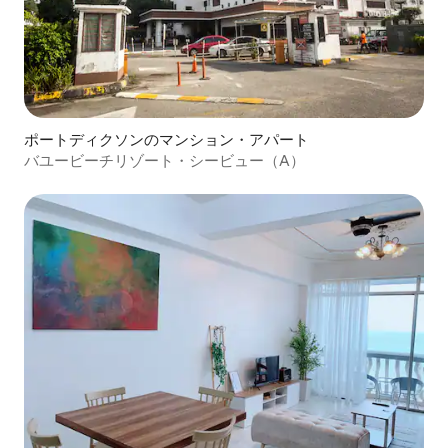
ポートディクソンのマンション・アパート
バユービーチリゾート・シービュー（A）