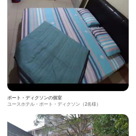
ポート・ディクソンの個室
ユースホテル・ポート・ディクソン（2名様）