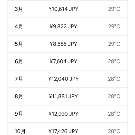
3月
¥10,614 JPY
29°C
4月
¥9,822 JPY
29°C
5月
¥8,555 JPY
29°C
6月
¥7,604 JPY
28°C
7月
¥12,040 JPY
28°C
8月
¥11,881 JPY
28°C
9月
¥12,990 JPY
28°C
10月
¥17,426 JPY
28°C