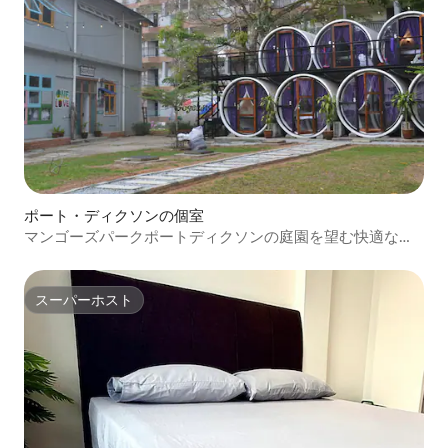
ポート・ディクソンの個室
マンゴーズパークポートディクソンの庭園を望む快適なお
部屋
スーパーホスト
スーパーホスト