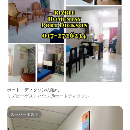
ポート・ディクソンの離れ
リズビーゲストハウス@ポートディクソン
スーパーホスト
スーパーホスト