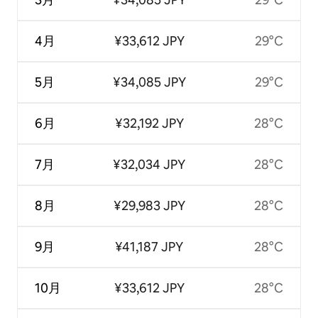
4月
¥33,612 JPY
29°C
5月
¥34,085 JPY
29°C
6月
¥32,192 JPY
28°C
7月
¥32,034 JPY
28°C
8月
¥29,983 JPY
28°C
9月
¥41,187 JPY
28°C
10月
¥33,612 JPY
28°C