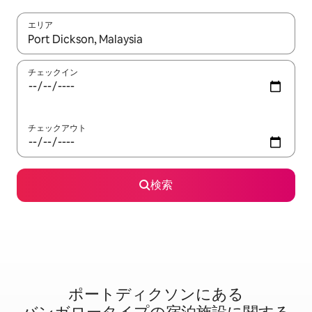
エリア
検索結果が表示されたら、上下の矢印キーを使って移動するか、
チェックイン
チェックアウト
検索
ポートディクソンに⁠あ⁠る