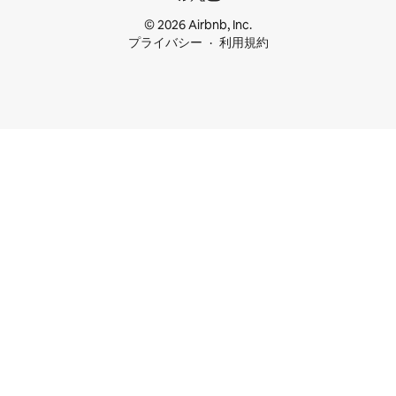
© 2026 Airbnb, Inc.
プライバシー
利用規約