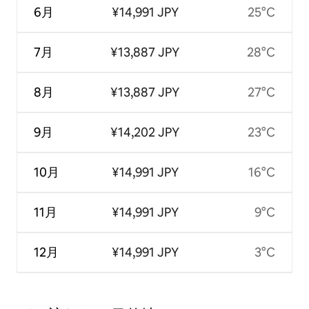
6月
¥14,991 JPY
25°C
7月
¥13,887 JPY
28°C
8月
¥13,887 JPY
27°C
9月
¥14,202 JPY
23°C
10月
¥14,991 JPY
16°C
11月
¥14,991 JPY
9°C
12月
¥14,991 JPY
3°C