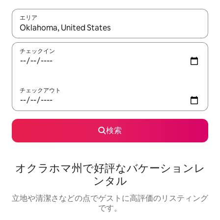
エリア
検索結果が表示されたら、上下の矢印キーを使って移動するか、
チェックイン
チェックアウト
検索
オクラホマ州で好評なバケーションレ
ンタル
立地や清潔さなどの点でゲストに高評価のリスティング
です。