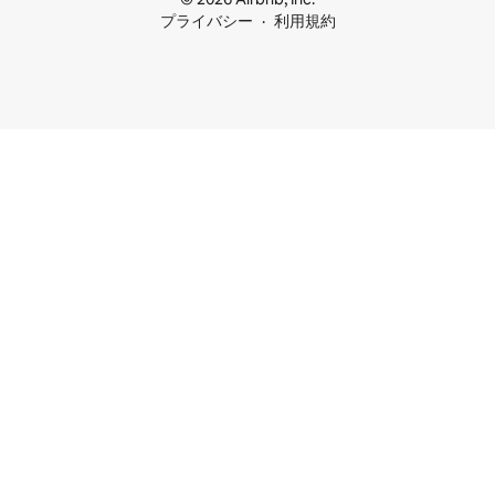
プライバシー
利用規約