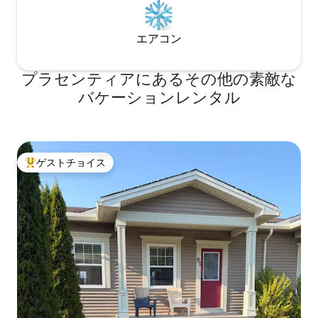
エアコン
プラセンティアにあるその他の素敵な
バケーションレンタル
ゲストチョイス
大好評のゲストチョイスです。