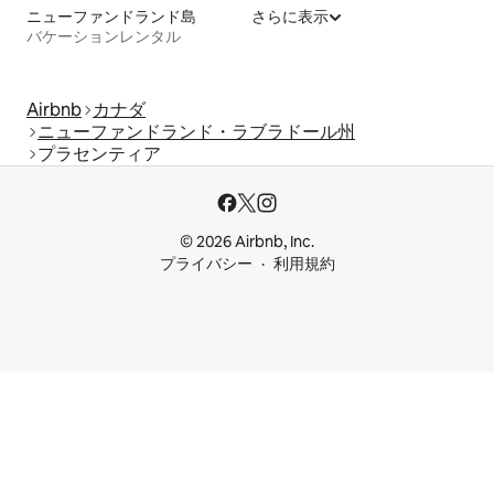
ニューファンドランド島
さらに表示
バケーションレンタル
Airbnb
カナダ
ニューファンドランド・ラブラドール州
プラセンティア
© 2026 Airbnb, Inc.
プライバシー
利用規約