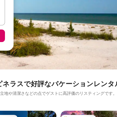
ピネラスで好評なバケーションレンタ
立地や清潔さなどの点でゲストに高評価のリスティングです。