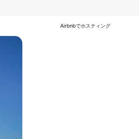
Airbnbでホスティング
とができます。