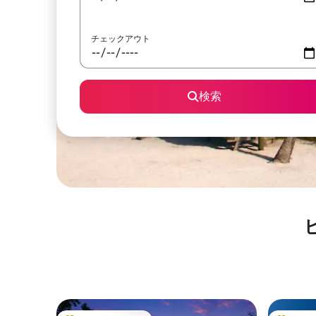
チェックアウト
検索