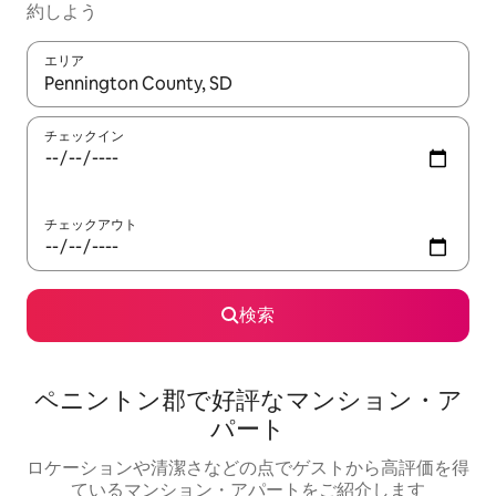
約しよう
エリア
検索結果が表示されたら、上下の矢印キーを使って移動するか、
チェックイン
チェックアウト
検索
ペニントン郡で好評なマンション・ア
パート
ロケーションや清潔さなどの点でゲストから高評価を得
ているマンション・アパートをご紹介します