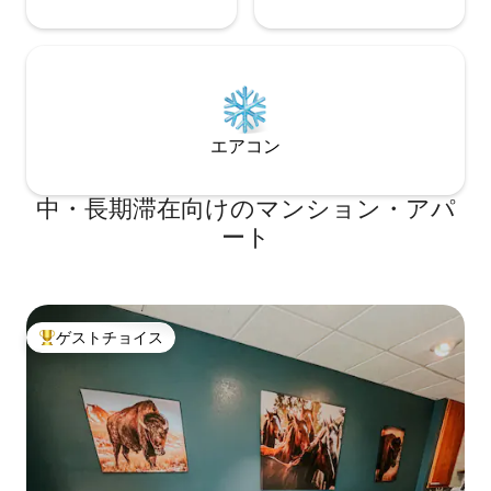
エアコン
中・長期滞在向けのマンション・アパ
ート
ゲストチョイス
大好評のゲストチョイスです。