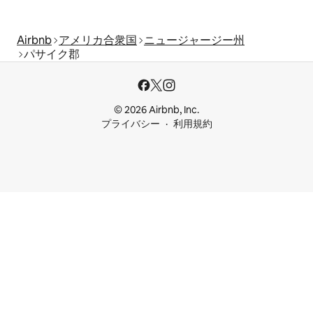
Airbnb
アメリカ合衆国
ニュージャージー州
パサイク郡
© 2026 Airbnb, Inc.
プライバシー
利用規約