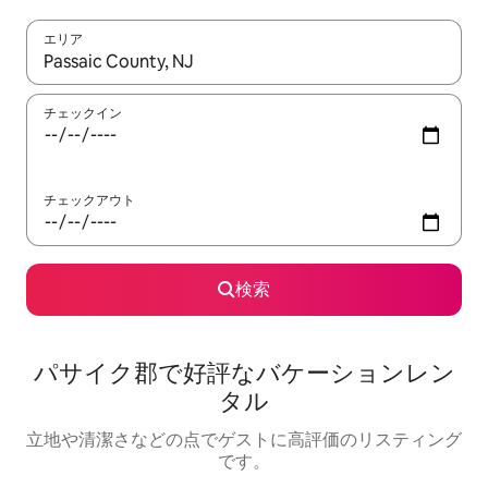
エリア
検索結果が表示されたら、上下の矢印キーを使って移動するか、
チェックイン
チェックアウト
検索
パサイク郡で好評なバケーションレン
タル
立地や清潔さなどの点でゲストに高評価のリスティング
です。