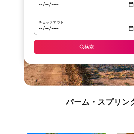
チェックアウト
検索
パーム・スプリングス航空