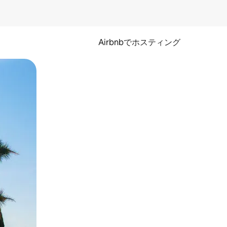
Airbnbでホスティング
とができます。