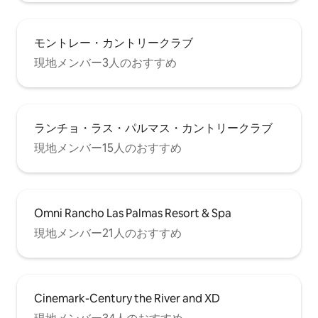
モントレー・カントリークラブ
現地メンバー3人のおすすめ
ランチョ・ラス・パルマス・カントリークラブ
現地メンバー15人のおすすめ
Omni Rancho Las Palmas Resort & Spa
現地メンバー21人のおすすめ
Cinemark-Century the River and XD