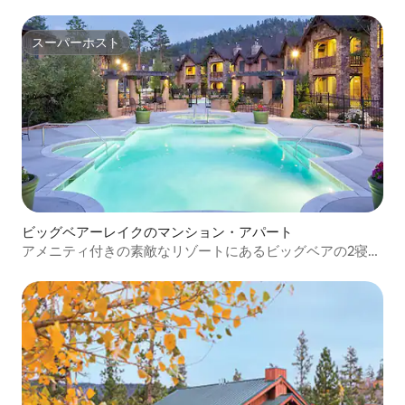
スーパーホスト
スーパーホスト
ビッグベアーレイクのマンション・アパート
アメニティ付きの素敵なリゾートにあるビッグベアの2寝室
コンドミニアム