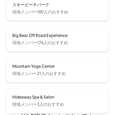
スキービーチパーク
現地メンバー180人のおすすめ
Big Bear Off Road Experience
現地メンバー176人のおすすめ
Mountain Yoga Center
現地メンバー21人のおすすめ
Hideaway Spa & Salon
現地メンバー3人のおすすめ