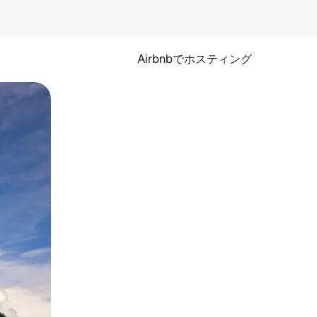
Airbnbでホスティング
とができます。