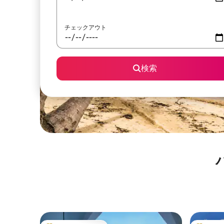
チェックアウト
検索