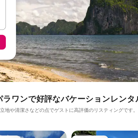
パラワンで好評なバケーションレンタ
立地や清潔さなどの点でゲストに高評価のリスティングです。