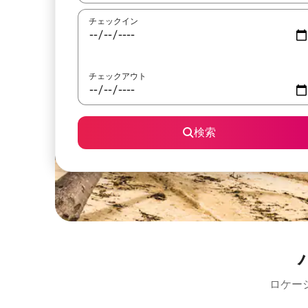
チェックイン
チェックアウト
検索
ロケー