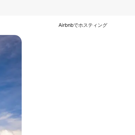
Airbnbでホスティング
とができます。