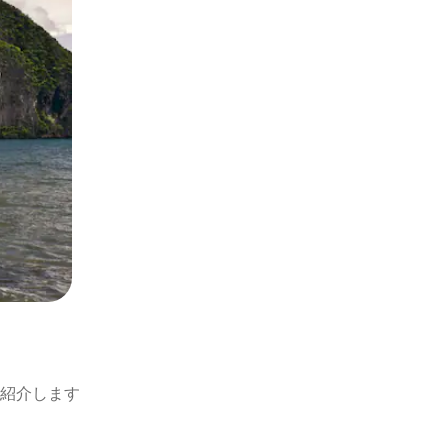
紹介します