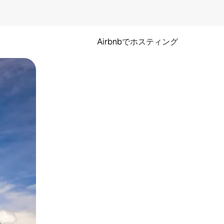
Airbnbでホスティング
とができます。