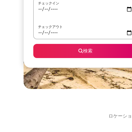
チェックイン
チェックアウト
検索
ロケーショ