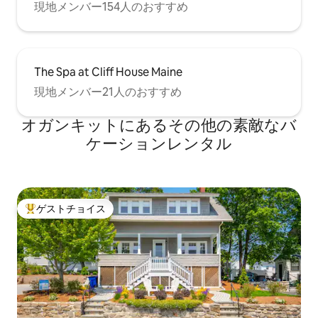
現地メンバー154人のおすすめ
The Spa at Cliff House Maine
現地メンバー21人のおすすめ
オガンキットにあるその他の素敵なバ
ケーションレンタル
ゲストチョイス
大好評のゲストチョイスです。