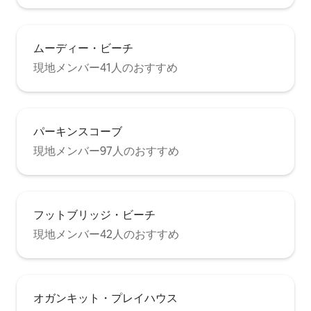
ムーディー・ビーチ
現地メンバー41人のおすすめ
パーキンスコーブ
現地メンバー97人のおすすめ
フットブリッジ・ビーチ
現地メンバー42人のおすすめ
オガンキット・プレイハウス