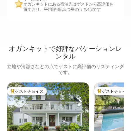
オガンキットにある宿泊先はゲストから高評価を
得ており、平均評価は5つ星のうち4.8です
オガンキットで好評なバケーションレ
ンタル
立地や清潔さなどの点でゲストに高評価のリスティング
です。
ゲストチョイス
ゲストチョイス
大好評のゲストチョイスです。
大好評のゲストチ