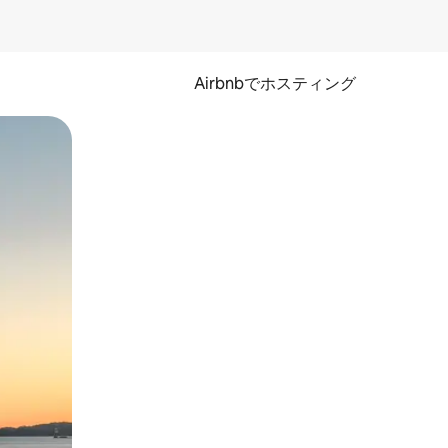
Airbnbでホスティング
とができます。