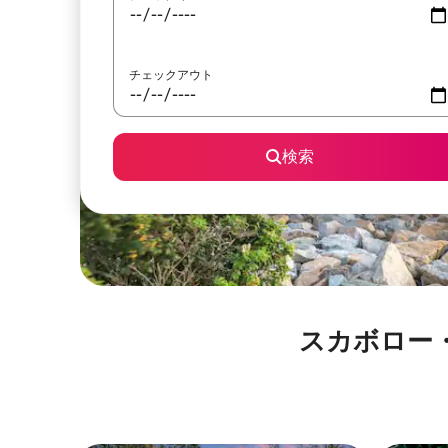
チェックアウト
検索
スカボロー・ビーチ