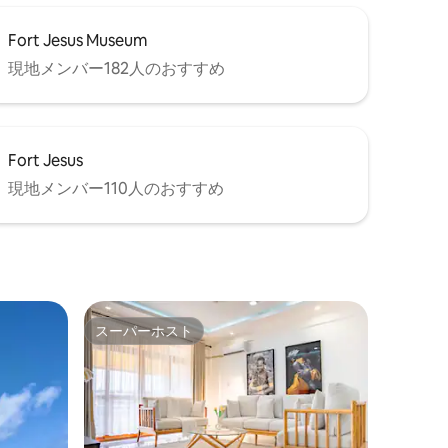
Fort Jesus Museum
現地メンバー182人のおすすめ
Fort Jesus
現地メンバー110人のおすすめ
スーパーホスト
スーパーホスト