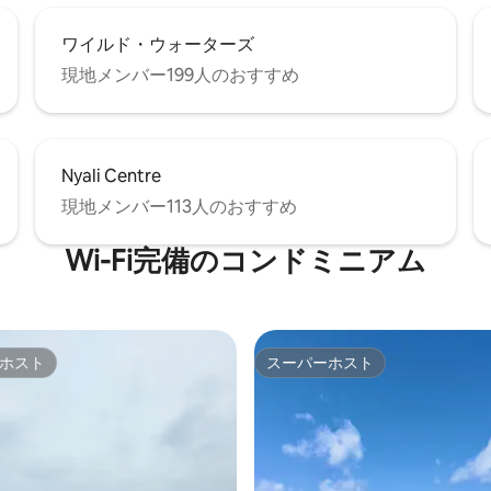
ワイルド・ウォーターズ
現地メンバー199人のおすすめ
Nyali Centre
現地メンバー113人のおすすめ
Wi-Fi完備のコンドミニアム
ホスト
スーパーホスト
ホスト
スーパーホスト