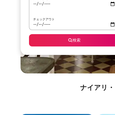
チェックアウト
検索
ナイアリ・ビーチ