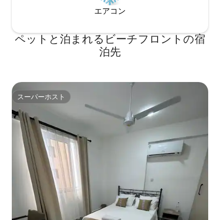
エアコン
ペットと泊まれるビーチフロントの宿
泊先
スーパーホスト
スーパーホスト