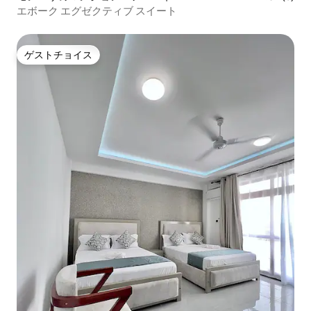
エボーク エグゼクティブ スイート
ゲストチョイス
ゲストチョイス