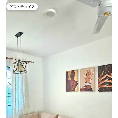
ゲストチョイス
ゲストチョイス