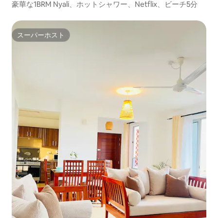
豪華な1BRM Nyali、ホットシャワー、Netflix、ビーチ5分
スーパーホスト
スーパーホスト