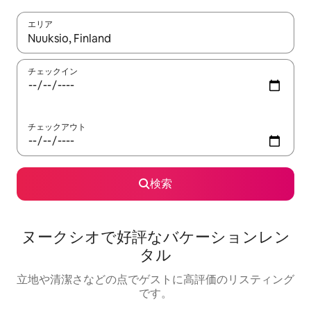
エリア
検索結果が表示されたら、上下の矢印キーを使って移動するか、
チェックイン
チェックアウト
検索
ヌークシオで好評なバケーションレン
タル
立地や清潔さなどの点でゲストに高評価のリスティング
です。