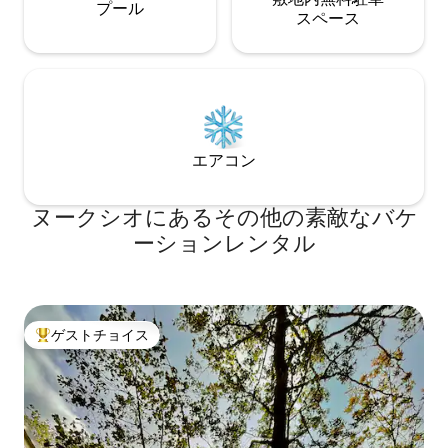
プール
ス⁠ペ⁠ー⁠ス
エアコン
ヌークシオにあるその他の素敵なバケ
ーションレンタル
ゲストチョイス
大好評のゲストチョイスです。