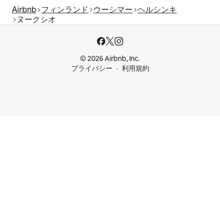
Airbnb
フィンランド
ウーシマー
ヘルシンキ
ヌークシオ
© 2026 Airbnb, Inc.
プライバシー
利用規約