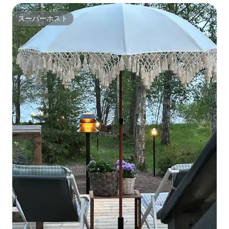
スーパーホスト
スーパーホスト