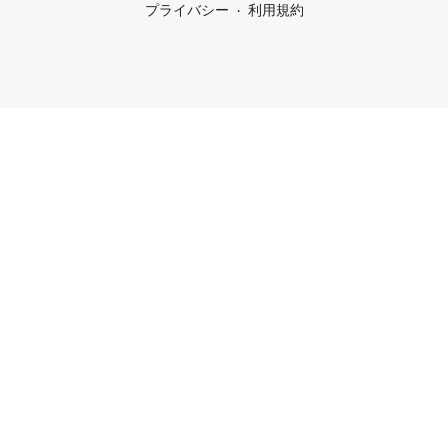
プライバシー
利用規約