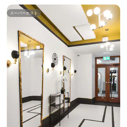
スーパーホスト
スーパーホスト