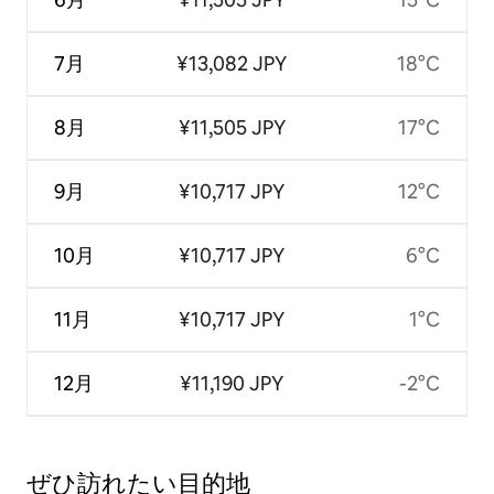
7月
¥13,082 JPY
18°C
8月
¥11,505 JPY
17°C
9月
¥10,717 JPY
12°C
10月
¥10,717 JPY
6°C
11月
¥10,717 JPY
1°C
12月
¥11,190 JPY
-2°C
ぜひ訪⁠れ⁠た⁠い目⁠的⁠地