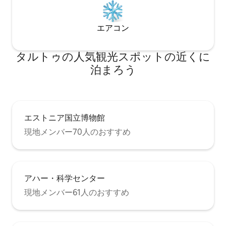
エアコン
タルトゥの人気観光スポットの近くに
泊まろう
エストニア国立博物館
現地メンバー70人のおすすめ
アハー・科学センター
現地メンバー61人のおすすめ