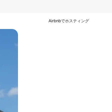
Airbnbでホスティング
とができます。