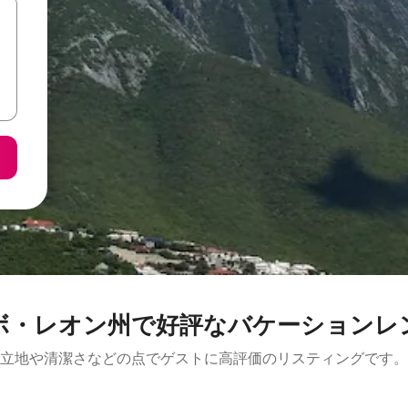
ボ・レオン州で好評なバケーションレ
立地や清潔さなどの点でゲストに高評価のリスティングです。