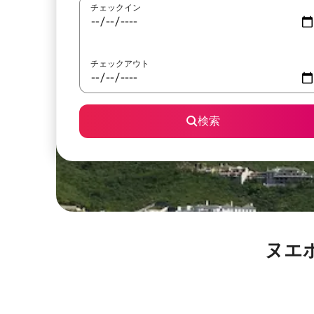
チェックイン
チェックアウト
検索
ヌエ