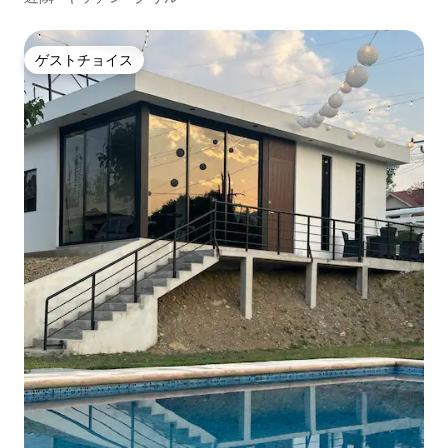
ゲストチョイス
ゲストチョイス