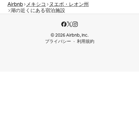
Airbnb
メキシコ
ヌエボ・レオン州
湖の近くにある宿泊施設
© 2026 Airbnb, Inc.
プライバシー
利用規約