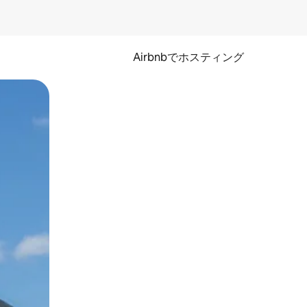
Airbnbでホスティング
とができます。