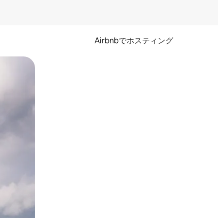
Airbnbでホスティング
とができます。