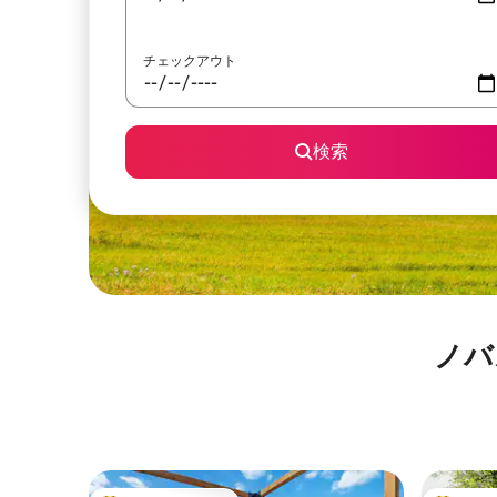
チェックアウト
検索
ノバ