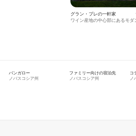
グラン・プレの一軒家
ワイン産地の中心部にあるモダ
ームハウス！
バンガロー
ファミリー向けの宿泊先
コ
ノバスコシア州
ノバスコシア州
ノ