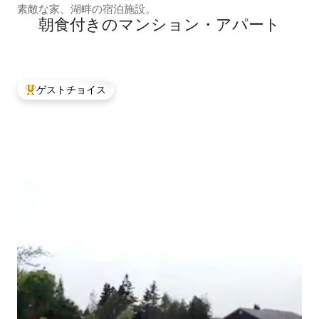
素敵な家、湖畔の宿泊施設。
朝食付きのマンション・アパート
ゲストチョイス
大好評のゲストチョイスです。