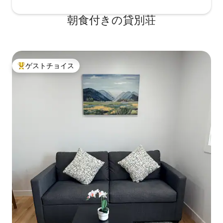
朝食付きの貸別荘
ゲストチョイス
大好評のゲストチョイスです。