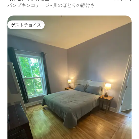
パンプキンコテージ - 川のほとりの静けさ
ゲストチョイス
ゲストチョイス