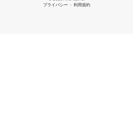
プライバシー
利用規約