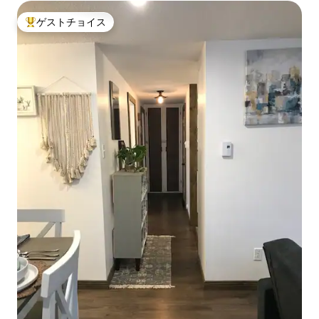
ゲストチョイス
大好評のゲストチョイスです。