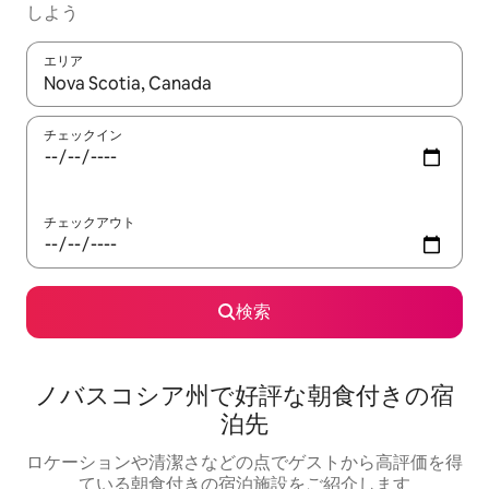
しよう
エリア
検索結果が表示されたら、上下の矢印キーを使って移動するか、
チェックイン
チェックアウト
検索
ノバスコシア州で好評な朝食付きの宿
泊先
ロケーションや清潔さなどの点でゲストから高評価を得
ている朝食付きの宿泊施設をご紹介します