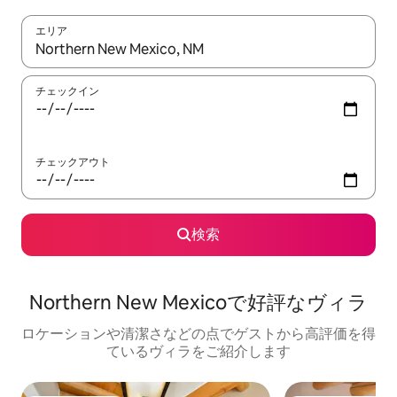
エリア
検索結果が表示されたら、上下の矢印キーを使って移動するか、
チェックイン
チェックアウト
検索
Northern New Mexicoで好評なヴィラ
ロケーションや清潔さなどの点でゲストから高評価を得
ているヴィラをご紹介します