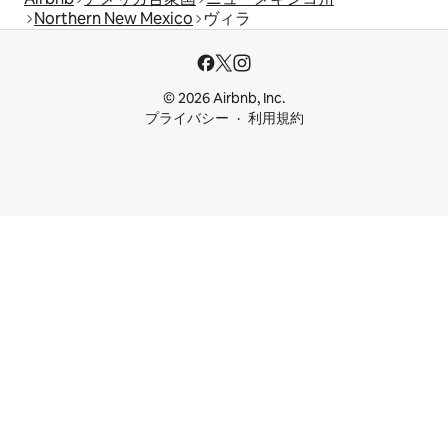
Northern New Mexico
ヴィラ
© 2026 Airbnb, Inc.
プライバシー
利用規約