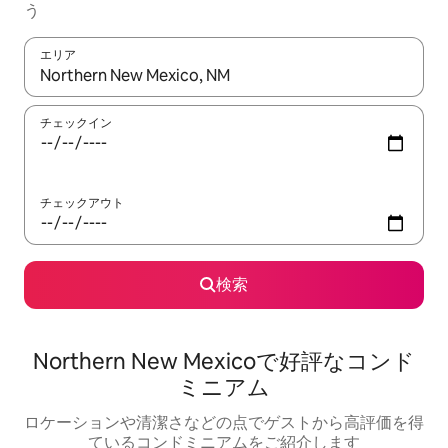
う
エリア
検索結果が表示されたら、上下の矢印キーを使って移動するか、
チェックイン
チェックアウト
検索
Northern New Mexicoで好評なコンド
ミニアム
ロケーションや清潔さなどの点でゲストから高評価を得
ているコンドミニアムをご紹介します