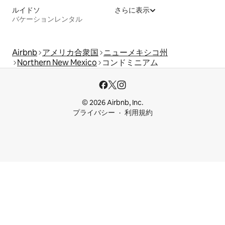
ルイドソ
さらに表示
バケーションレンタル
Airbnb
アメリカ合衆国
ニューメキシコ州
Northern New Mexico
コンドミニアム
© 2026 Airbnb, Inc.
プライバシー
利用規約