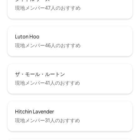
現地メンバー47人のおすすめ
Luton Hoo
現地メンバー46人のおすすめ
ザ・モール・ルートン
現地メンバー41人のおすすめ
Hitchin Lavender
現地メンバー31人のおすすめ