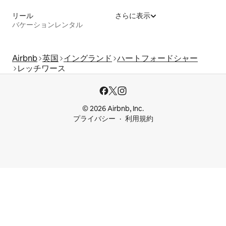
リール
さらに表示
バケーションレンタル
Airbnb
英国
イングランド
ハートフォードシャー
レッチワース
© 2026 Airbnb, Inc.
プライバシー
利用規約