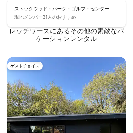
ストックウッド・パーク・ゴルフ・センター
現地メンバー31人のおすすめ
レッチワースにあるその他の素敵なバ
ケーションレンタル
ゲストチョイス
ゲストチョイス