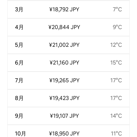
3月
¥18,792 JPY
7°C
4月
¥20,844 JPY
9°C
5月
¥21,002 JPY
12°C
6月
¥21,160 JPY
15°C
7月
¥19,265 JPY
17°C
8月
¥19,423 JPY
17°C
9月
¥19,107 JPY
14°C
10月
¥18,950 JPY
11°C