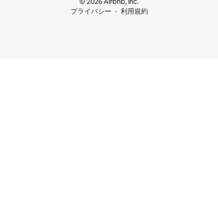
© 2026 Airbnb, Inc.
プライバシー
利用規約