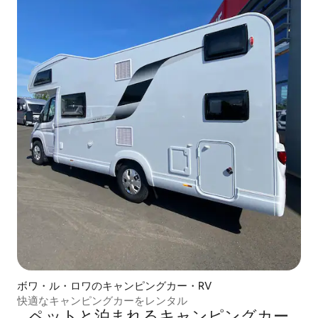
ボワ・ル・ロワのキャンピングカー・RV
快適なキャンピングカーをレンタル
ペットと泊まれるキャンピングカー