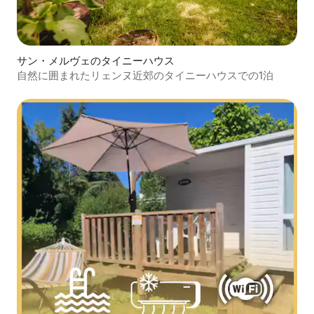
サン・メルヴェのタイニーハウス
自然に囲まれたリェンヌ近郊のタイニーハウスでの1泊