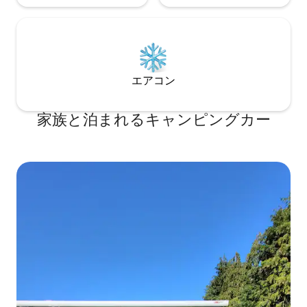
エアコン
家族と泊まれるキャンピングカー