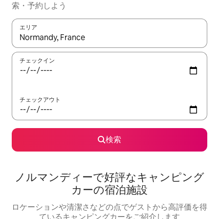
索・予約しよう
エリア
検索結果が表示されたら、上下の矢印キーを使って移動するか、
チェックイン
チェックアウト
検索
ノルマンディーで好評なキャンピング
カーの宿泊施設
ロケーションや清潔さなどの点でゲストから高評価を得
ているキャンピングカーをご紹介します