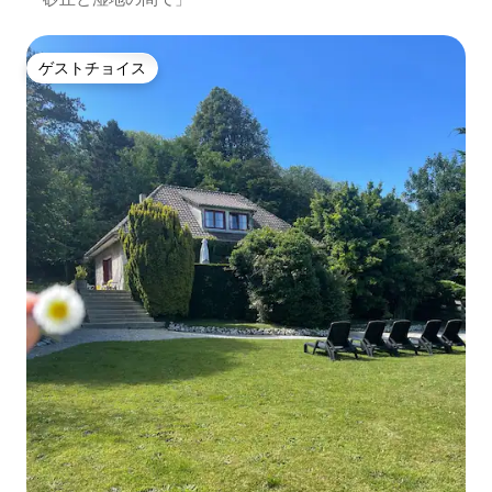
ゲストチョイス
ゲストチョイス