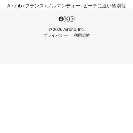
Airbnb
フランス
ノルマンディー
ビーチに近い貸別荘
© 2026 Airbnb, Inc.
プライバシー
利用規約