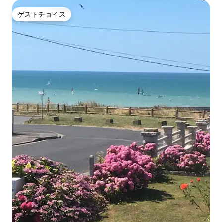
ゲストチョイス
ゲストチョイス