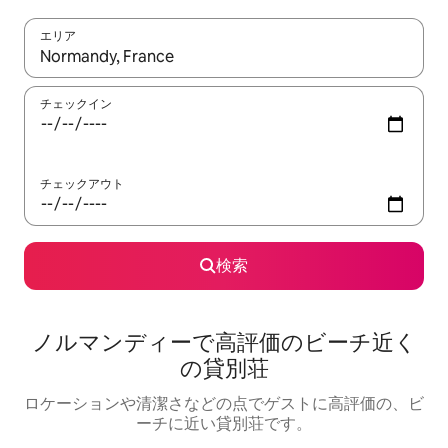
エリア
検索結果が表示されたら、上下の矢印キーを使って移動するか、
チェックイン
チェックアウト
検索
ノルマンディーで高評価のビーチ近く
の貸別荘
ロケーションや清潔さなどの点でゲストに高評価の、ビ
ーチに近い貸別荘です。