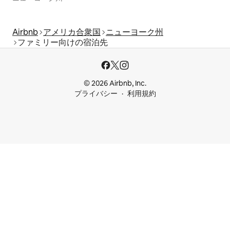
Airbnb
アメリカ合衆国
ニューヨーク州
ファミリー向けの宿泊先
© 2026 Airbnb, Inc.
プライバシー
利用規約