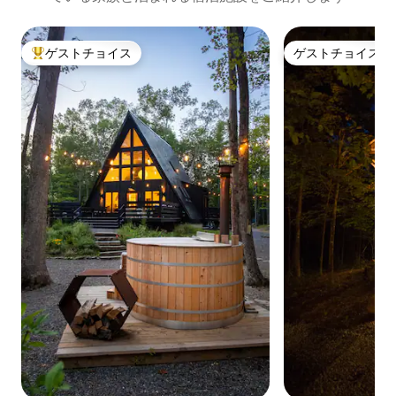
ゲストチョイス
ゲストチョイス
大好評のゲストチョイスです。
ゲストチョイス