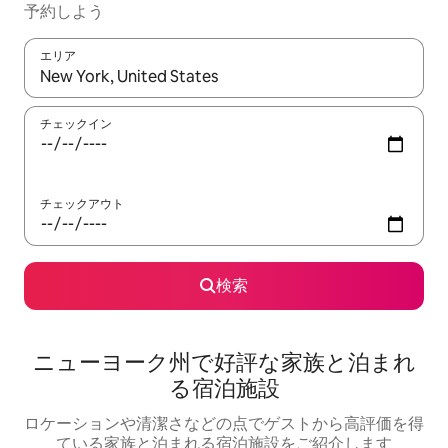
予約しよう
エリア
検索結果が表示されたら、上下の矢印キーを使って移動するか、
チェックイン
チェックアウト
検索
ニューヨーク州で好評な家族と泊まれ
る宿泊施設
ロケーションや清潔さなどの点でゲストから高評価を得
ている家族と泊まれる宿泊施設をご紹介します