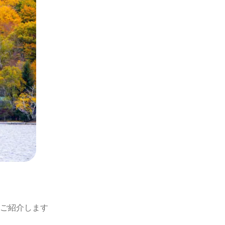
ご紹介します