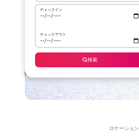
チェックイン
チェックアウト
検索
ロケーション