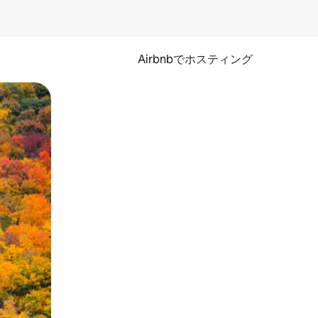
Airbnbでホスティング
とができます。