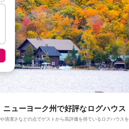
ニューヨーク州で好評なログハウス
や清潔さなどの点でゲストから高評価を得ているログハウスを