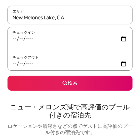
エリア
検索結果が表示されたら、上下の矢印キーを使って移動するか、
チェックイン
チェックアウト
検索
ニュー・メロンズ湖で高評価のプール
付きの宿泊先
ロケーションや清潔さなどの点でゲストに高評価のプー
ル付きの宿泊先です。