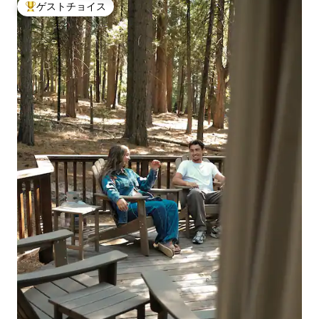
ゲストチョイス
大好評のゲストチョイスです。