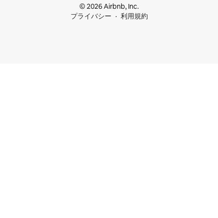
© 2026 Airbnb, Inc.
プライバシー
利用規約