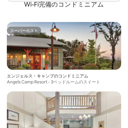
Wi-Fi完備のコンドミニアム
スーパーホスト
スーパーホスト
エンジェルス・キャンプのコンドミニアム
Angels Camp Resort - 3ベッドルームのスイート