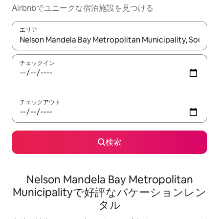
Airbnbでユニークな宿泊施設を見つける
エリア
検索結果が表示されたら、上下の矢印キーを使って移動するか、
チェックイン
チェックアウト
検索
Nelson Mandela Bay Metropolitan
Municipalityで好評なバケーションレン
タル