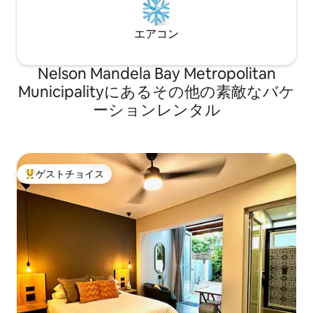
エアコン
Nelson Mandela Bay Metropolitan
Municipalityにあるその他の素敵なバケ
ーションレンタル
ゲストチョイス
大好評のゲストチョイスです。