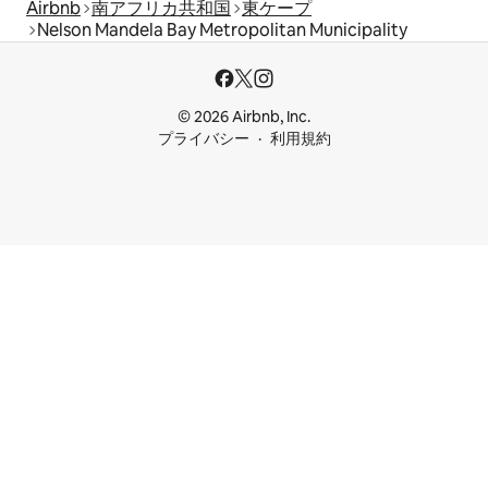
Airbnb
南アフリカ共和国
東ケープ
Nelson Mandela Bay Metropolitan Municipality
© 2026 Airbnb, Inc.
プライバシー
利用規約