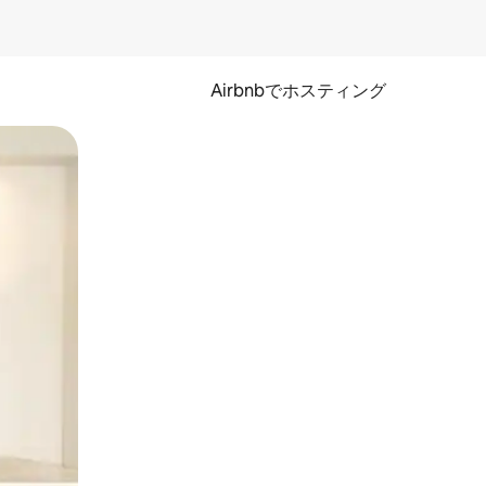
Airbnbでホスティング
とができます。