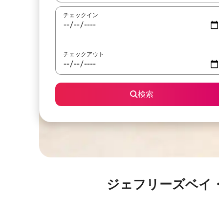
チェックイン
チェックアウト
検索
ジェフリーズベイ・メイン