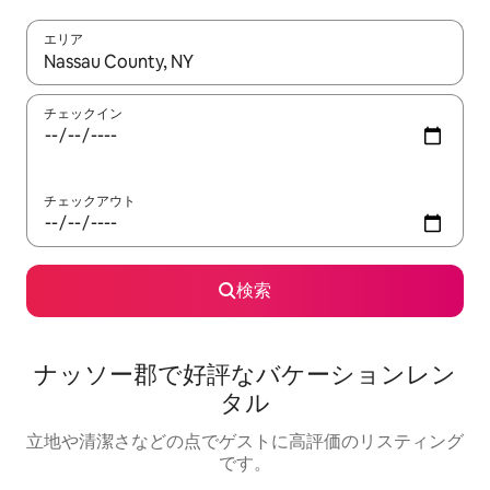
エリア
検索結果が表示されたら、上下の矢印キーを使って移動するか、
チェックイン
チェックアウト
検索
ナッソー郡で好評なバケーションレン
タル
立地や清潔さなどの点でゲストに高評価のリスティング
です。