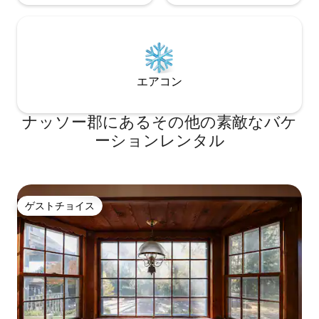
エアコン
ナッソー郡にあるその他の素敵なバケ
ーションレンタル
ゲストチョイス
ゲストチョイス