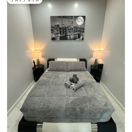
ゲストチョイス