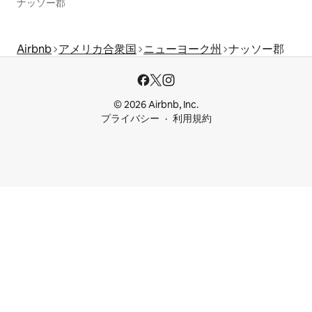
ナッソー郡
Airbnb
アメリカ合衆国
ニューヨーク州
ナッソー郡
© 2026 Airbnb, Inc.
プライバシー
利用規約