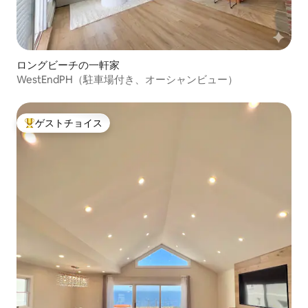
ロングビーチの一軒家
WestEndPH（駐車場付き、オーシャンビュー）
ゲストチョイス
大好評のゲストチョイスです。