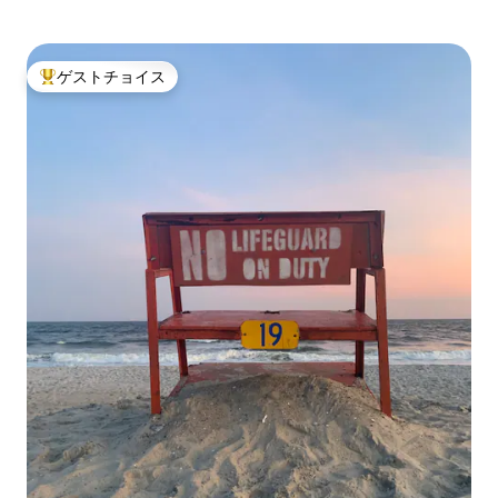
ゲストチョイス
大好評のゲストチョイスです。