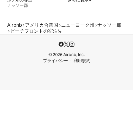
ナッソー郡
Airbnb
アメリカ合衆国
ニューヨーク州
ナッソー郡
ビーチフロントの宿泊先
© 2026 Airbnb, Inc.
プライバシー
利用規約