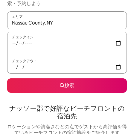
索・予約しよう
エリア
検索結果が表示されたら、上下の矢印キーを使って移動するか、
チェックイン
チェックアウト
検索
ナッソー郡で好評なビーチフロントの
宿泊先
ロケーションや清潔さなどの点でゲストから高評価を得
ているビーチフロントの宿泊施設をご紹介します