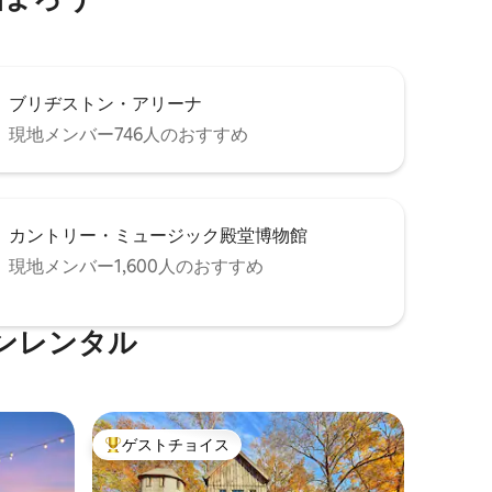
ブリヂストン・アリーナ
現地メンバー746人のおすすめ
カントリー・ミュージック殿堂博物館
現地メンバー1,600人のおすすめ
ンレンタル
ゲストチョイス
大好評のゲストチョイスです。