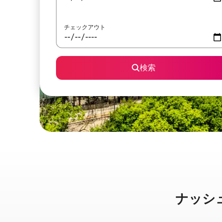
チェックアウト
検索
ナッシュビ