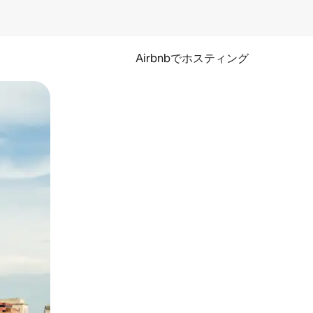
Airbnbでホスティング
とができます。