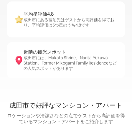
平均星評価4.8
成田市にある宿泊先はゲストから高評価を得てお
り、平均評価は5つ星のうち4.8です
近隣の観光ス⁠ポ⁠ッ⁠ト
成田市には、Makata Shrine、Narita-Yukawa
Station、Former Mikogami Family Residenceなど
の人気スポットがあります
成田市で好評なマンション・アパート
ロケーションや清潔さなどの点でゲストから高評価を得
ているマンション・アパートをご紹介します