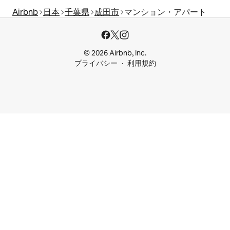
Airbnb
日本
千葉県
成田市
マンション・アパート
© 2026 Airbnb, Inc.
プライバシー
利用規約