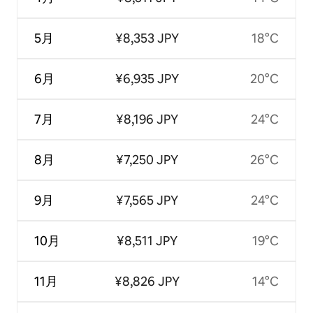
5月
¥8,353 JPY
18°C
6月
¥6,935 JPY
20°C
7月
¥8,196 JPY
24°C
8月
¥7,250 JPY
26°C
9月
¥7,565 JPY
24°C
10月
¥8,511 JPY
19°C
11月
¥8,826 JPY
14°C