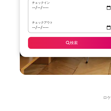
チェックイン
チェックアウト
検索
ロケ