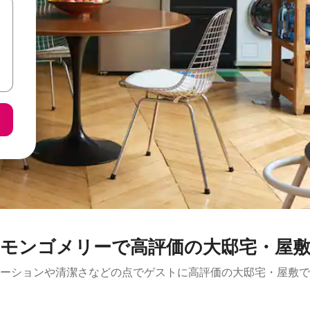
モンゴメリーで高評価の大邸宅・屋
ーションや清潔さなどの点でゲストに高評価の大邸宅・屋敷で