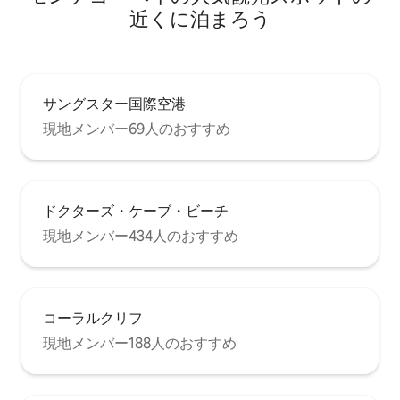
近くに泊まろう
サングスター国際空港
現地メンバー69人のおすすめ
ドクターズ・ケーブ・ビーチ
現地メンバー434人のおすすめ
コーラルクリフ
現地メンバー188人のおすすめ