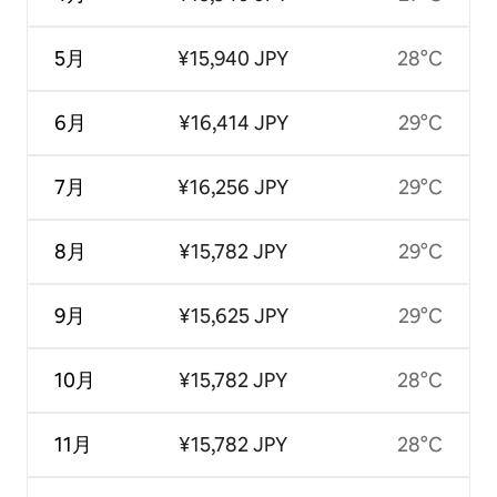
5月
¥15,940 JPY
28°C
6月
¥16,414 JPY
29°C
7月
¥16,256 JPY
29°C
8月
¥15,782 JPY
29°C
9月
¥15,625 JPY
29°C
10月
¥15,782 JPY
28°C
11月
¥15,782 JPY
28°C