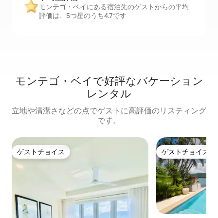
モンテゴ・ベイにある宿泊先のゲストからの平均
評価は、5つ星のうち4.7です
モンテゴ・ベイで好評なバケーション
レンタル
立地や清潔さなどの点でゲストに高評価のリスティング
です。
ゲストチョイス
ゲストチョイス
ゲストチョイス
ゲストチョイス