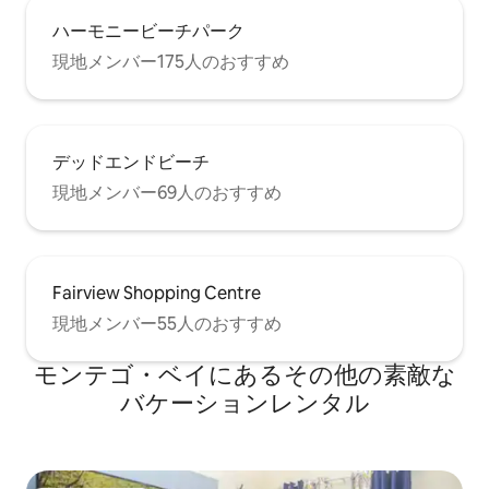
ハーモニービーチパーク
現地メンバー175人のおすすめ
デッドエンドビーチ
現地メンバー69人のおすすめ
Fairview Shopping Centre
現地メンバー55人のおすすめ
モンテゴ・ベイにあるその他の素敵な
バケーションレンタル