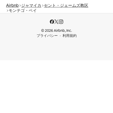
Airbnb
ジャマイカ
セント・ジェームズ教区
モンテゴ・ベイ
© 2026 Airbnb, Inc.
プライバシー
利用規約