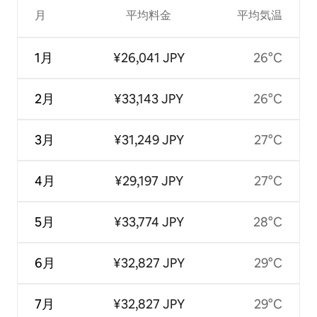
月
平均料金
平均気温
1月
¥26,041 JPY
26°C
2月
¥33,143 JPY
26°C
3月
¥31,249 JPY
27°C
4月
¥29,197 JPY
27°C
5月
¥33,774 JPY
28°C
6月
¥32,827 JPY
29°C
7月
¥32,827 JPY
29°C