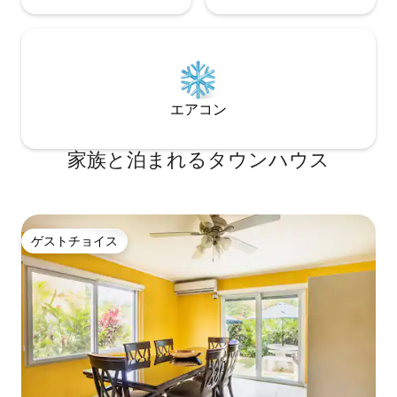
エアコン
家族と泊まれるタウンハウス
ゲストチョイス
ゲストチョイス