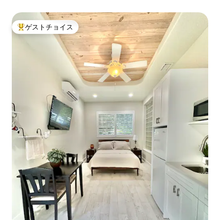
ゲストチョイス
大好評のゲストチョイスです。