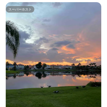
スーパーホスト
スーパーホスト