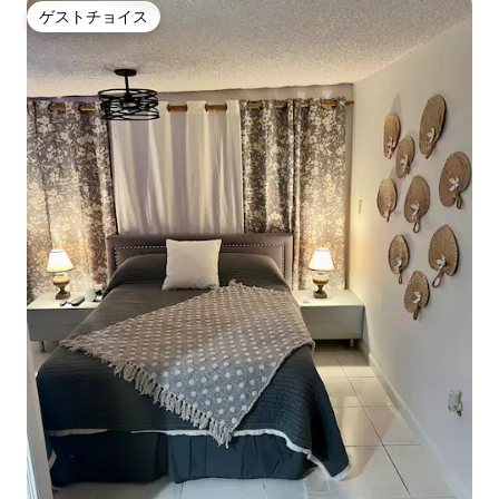
ゲストチョイス
ゲストチョイス