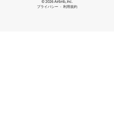
© 2026 Airbnb, Inc.
プライバシー
利用規約