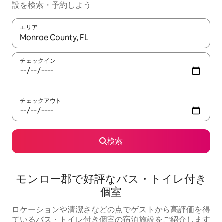
設を検索・予約しよう
エリア
検索結果が表示されたら、上下の矢印キーを使って移動するか、
チェックイン
チェックアウト
検索
モンロー郡で好評なバス・トイレ付き
個室
ロケーションや清潔さなどの点でゲストから高評価を得
ているバス・トイレ付き個室の宿泊施設をご紹介します